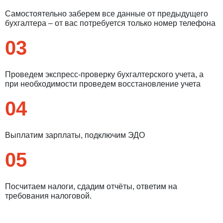
Самостоятельно заберем все данные от предыдущего
бухгалтера – от вас потребуется только номер телефона
03
Проведем экспресс-проверку бухгалтерского учета, а
при необходимости проведем восстановление учета
04
Выплатим зарплаты, подключим ЭДО
05
Посчитаем налоги, сдадим отчёты, ответим на
требования налоговой.