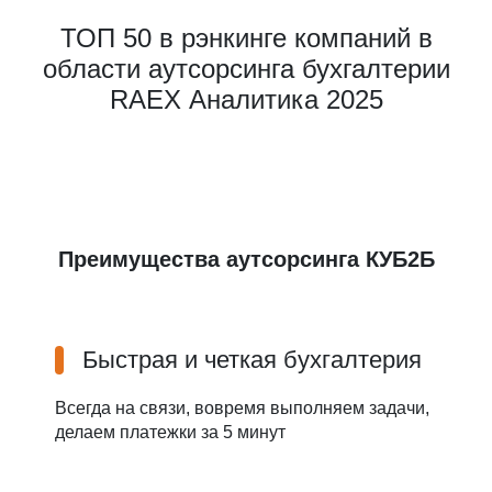
ТОП 50 в рэнкинге компаний в
области аутсорсинга бухгалтерии
RAEX Аналитика 2025
Преимущества аутсорсинга КУБ2Б
Быстрая и четкая бухгалтерия
Всегда на связи, вовремя выполняем задачи,
делаем платежки за 5 минут