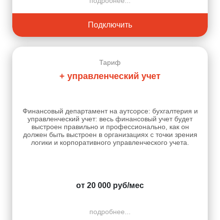
подробнее...
Подключить
Тариф
+ управленческий учет
Финансовый департамент на аутсорсе: бухгалтерия и
управленческий учет: весь финансовый учет будет
выстроен правильно и профессионально, как он
должен быть выстроен в организациях с точки зрения
логики и корпоративного управленческого учета.
от 20 000 руб/мес
подробнее...