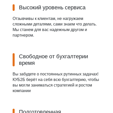
Высокий уровень сервиса
Отзывчивы к клиентам, не нагружаем
сложными деталями, сами знаем что делать.
Мы станем для вас надежным другом и
партнером.
Свободное от бухгалтерии
время
Вы забудете о постоянных рутинных задачах!
КУБ2Б берёт на себя всю бухгалтерию, чтобы
вы могли заниматься стратегией и ростом
компании
Подготовленная