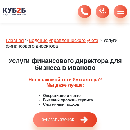
Главная
>
Ведение управленческого учета
>
Услуги
финансового директора
Услуги финансового директора для
бизнеса в Иваново
Нет знакомой тёти бухгалтера?
Мы даже лучше:
Оперативно и четко
Высокий уровень сервиса
Системный подход
ЗАКАЗАТЬ ЗВОНОК