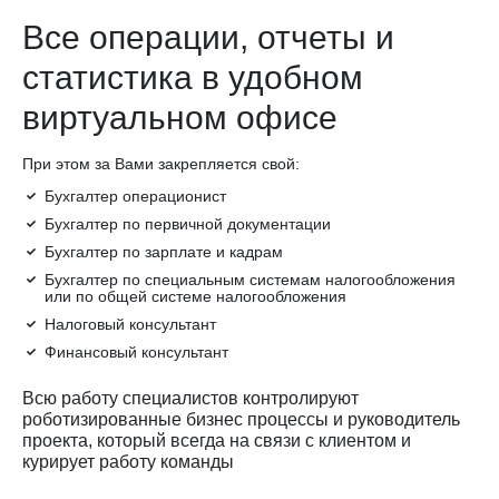
Все операции, отчеты и
статистика в удобном
виртуальном офисе
При этом за Вами закрепляется свой:
Бухгалтер операционист
Бухгалтер по первичной документации
Бухгалтер по зарплате и кадрам
Бухгалтер по специальным системам налогообложения
или по общей системе налогообложения
Налоговый консультант
Финансовый консультант
Всю работу специалистов контролируют
роботизированные бизнес процессы и руководитель
проекта, который всегда на связи с клиентом и
курирует работу команды