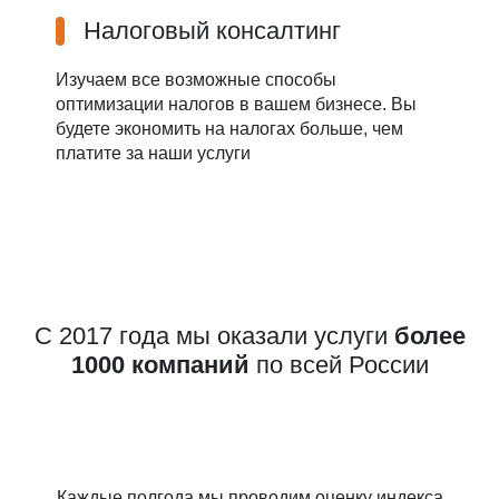
Налоговый консалтинг
Изучаем все возможные способы
оптимизации налогов в вашем бизнесе. Вы
будете экономить на налогах больше, чем
платите за наши услуги
С 2017 года мы оказали услуги
более
1000 компаний
по всей России
Каждые полгода мы проводим оценку индекса