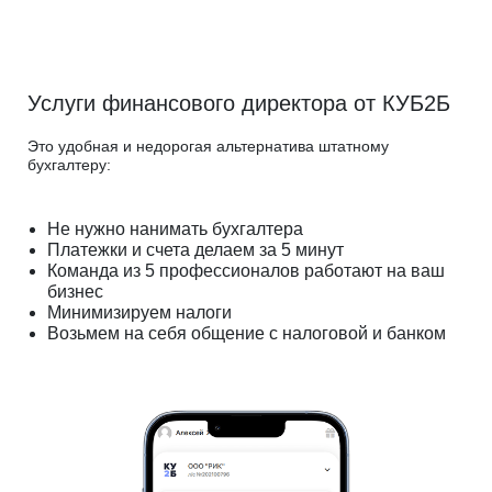
Услуги финансового директора от КУБ2Б
Это удобная и недорогая альтернатива штатному
бухгалтеру:
Не нужно нанимать бухгалтера
Платежки и счета делаем за 5 минут
Команда из 5 профессионалов работают на ваш
бизнес
Минимизируем налоги
Возьмем на себя общение с налоговой и банком