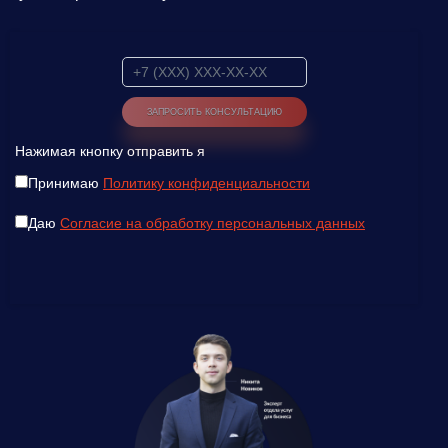
Нажимая кнопку отправить я
Принимаю
Политику конфиденциальности
Даю
Согласие на обработку персональных данных
Введите ваш номер телефона и мы вам
перезвоним!
Нажимая кнопку отправить я
Принимаю
Политику конфиденциальности