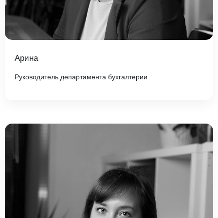
Арина
Руководитель департамента бухгалтерии