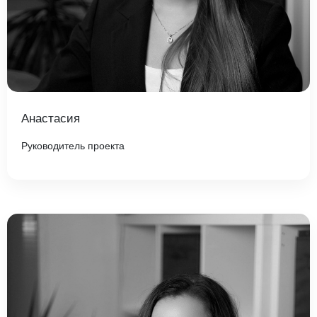
Анастасия
Руководитель проекта