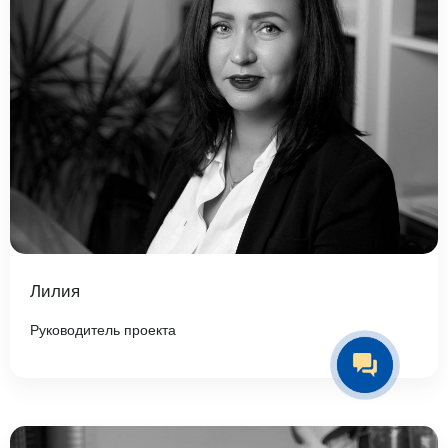
Лилия
Руководитель проекта