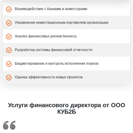
Взаимодействие с банками и инвесторами
Управление инвестиционным портфелем организации
Анализ финансовых рисков бизнеса
Разработка системы финансовой отчетности
Бюджетирование и контроль исполнения планов
Оценка эффективности новых проектов
Услуги финансового директора от ООО
КУБ2Б