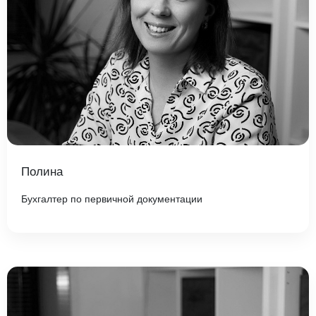
Полина
Бухгалтер по первичной документации