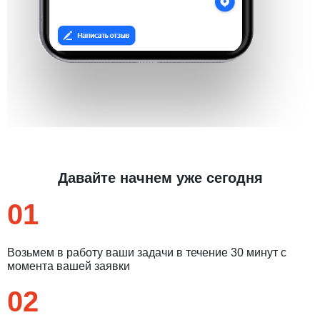
Давайте начнем уже сегодня
01
Возьмем в работу ваши задачи в течение 30 минут с
момента вашей заявки
02