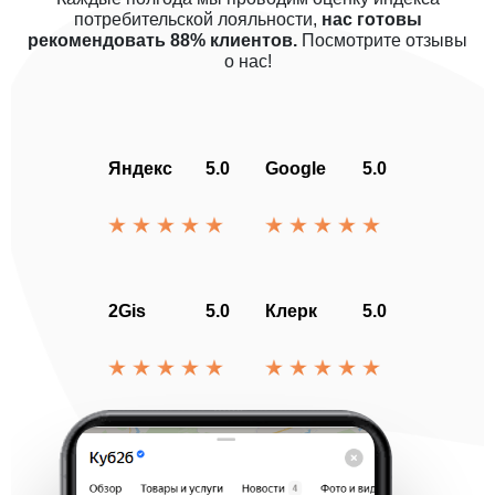
потребительской лояльности,
нас готовы
рекомендовать 88% клиентов.
Посмотрите отзывы
о нас!
Яндекс
5.0
Google
5.0
2Gis
5.0
Клерк
5.0