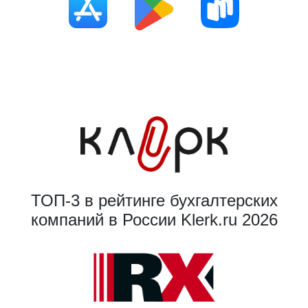
ТОП-3 в рейтинге бухгалтерских
компаний в России Klerk.ru 2026