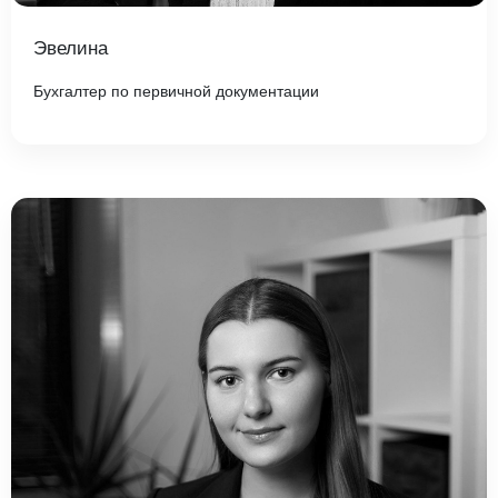
Эвелина
Бухгалтер по первичной документации