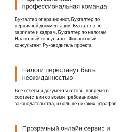
профессиональная команда
Бухгалтер операционист, Бухгалтер по
первичной документации, Бухгалтер по
зарплате и кадрам, Бухгалтер по налогам,
Налоговый консультант, Финансовый
консультант, Руководитель проекта
Налоги перестанут быть
неожиданностью
Все отчеты и документы готовы вовремя в
соответствии со всеми требованиями
законодательства, и больше никаких штрафов
Прозрачный онлайн сервис и