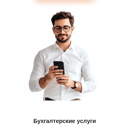
Бухгалтерские услуги