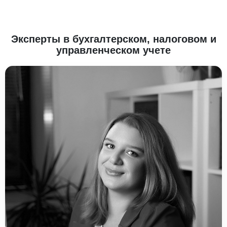
Эксперты в бухгалтерском, налоговом и
управленческом учете