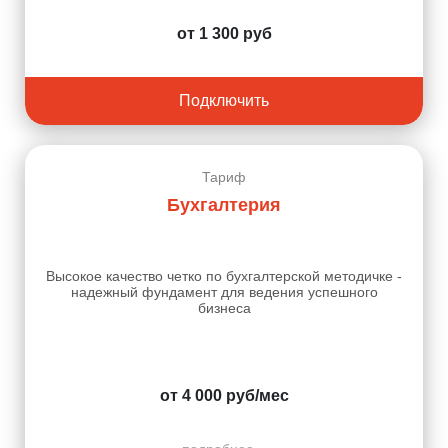
от 1 300 руб
Подключить
Тариф
Бухгалтерия
Высокое качество четко по бухгалтерской методичке -
надежный фундамент для ведения успешного
бизнеса
от 4 000 руб/мес