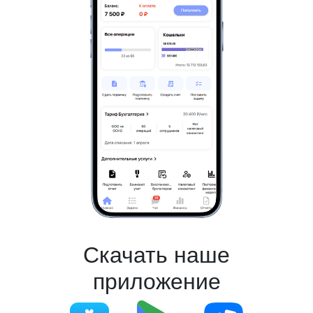
Скачать наше
приложение