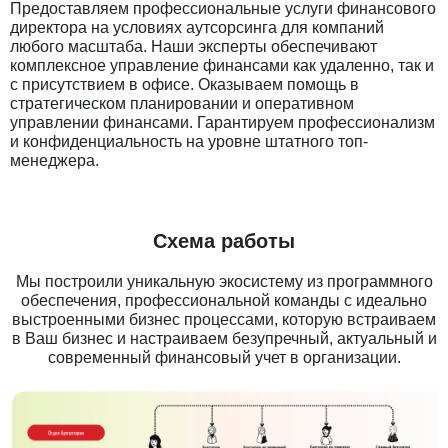
Предоставляем профессиональные услуги финансового
директора на условиях аутсорсинга для компаний
любого масштаба. Наши эксперты обеспечивают
комплексное управление финансами как удаленно, так и
с присутствием в офисе. Оказываем помощь в
стратегическом планировании и оперативном
управлении финансами. Гарантируем профессионализм
и конфиденциальность на уровне штатного топ-
менеджера.
Схема работы
Мы построили уникальную экосистему из программного
обеспечения, профессиональной команды с идеально
выстроенными бизнес процессами, которую встраиваем
в Ваш бизнес и настраиваем безупречный, актуальный и
современный финансовый учет в организации.