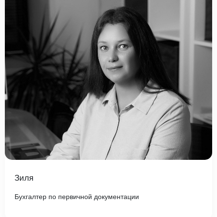
Зиля
Бухгалтер по первичной документации