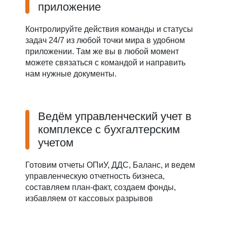
приложение
Контролируйте действия команды и статусы
задач 24/7 из любой точки мира в удобном
приложении. Там же вы в любой момент
можете связаться с командой и направить
нам нужные документы.
Ведём управленческий учет в
комплексе с бухгалтерским
учетом
Готовим отчеты ОПиУ, ДДС, Баланс, и ведем
управленческую отчетность бизнеса,
составляем план-факт, создаем фонды,
избавляем от кассовых разрывов