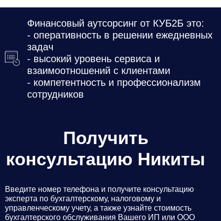
Финансовый аутсорсинг от КУБ2Б это:
- оперативность в решении ежедневных
задач
- высокий уровень сервиса и
взаимоотношений с клиентами
- компетентность и профессионализм
сотрудников
Получить
консультацию Никиты
Введите номер телефона и получите консультацию
эксперта по бухгалтерскому, налоговому и
управленческому учету, а также узнайте стоимость
бухгалтерского обслуживания Вашего ИП или ООО