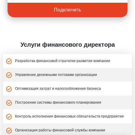
Подключить
Услуги финансового директора
Разработка финансовой стратегии развития компании
Управление денежными потоками организации
Оптимизация затрат и налогообложения бизнеса
Построение системы финансового планирования
Контроль исполнения финансовых обязательств предприятия
Организация работы финансовой службы компании