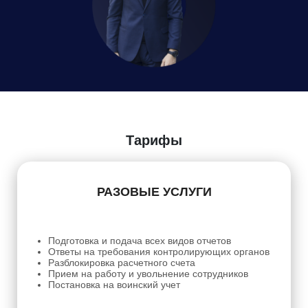
Даю
Согласие на обработку персональных данных
Тарифы
РАЗОВЫЕ УСЛУГИ
Подготовка и подача всех видов отчетов
Ответы на требования контролирующих органов
Разблокировка расчетного счета
Прием на работу и увольнение сотрудников
Постановка на воинский учет